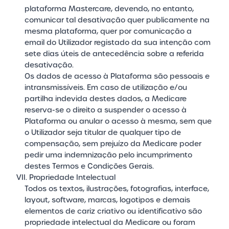
plataforma Mastercare, devendo, no entanto,
comunicar tal desativação quer publicamente na
mesma plataforma, quer por comunicação a
email do Utilizador registado da sua intenção com
sete dias úteis de antecedência sobre a referida
desativação.
Os dados de acesso à Plataforma são pessoais e
intransmissíveis. Em caso de utilização e/ou
partilha indevida destes dados, a Medicare
reserva-se o direito a suspender o acesso à
Plataforma ou anular o acesso à mesma, sem que
o Utilizador seja titular de qualquer tipo de
compensação, sem prejuízo da Medicare poder
pedir uma indemnização pelo incumprimento
destes Termos e Condições Gerais.
VII. Propriedade Intelectual
Todos os textos, ilustrações, fotografias, interface,
layout, software, marcas, logotipos e demais
elementos de cariz criativo ou identificativo são
propriedade intelectual da Medicare ou foram