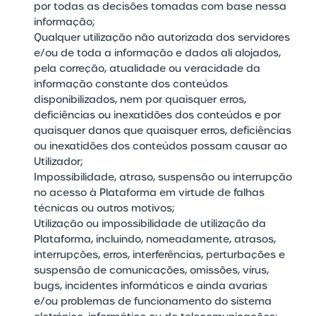
por todas as decisões tomadas com base nessa
informação;
Qualquer utilização não autorizada dos servidores
e/ou de toda a informação e dados ali alojados,
pela correção, atualidade ou veracidade da
informação constante dos conteúdos
disponibilizados, nem por quaisquer erros,
deficiências ou inexatidões dos conteúdos e por
quaisquer danos que quaisquer erros, deficiências
ou inexatidões dos conteúdos possam causar ao
Utilizador;
Impossibilidade, atraso, suspensão ou interrupção
no acesso à Plataforma em virtude de falhas
técnicas ou outros motivos;
Utilização ou impossibilidade de utilização da
Plataforma, incluindo, nomeadamente, atrasos,
interrupções, erros, interferências, perturbações e
suspensão de comunicações, omissões, vírus,
bugs, incidentes informáticos e ainda avarias
e/ou problemas de funcionamento do sistema