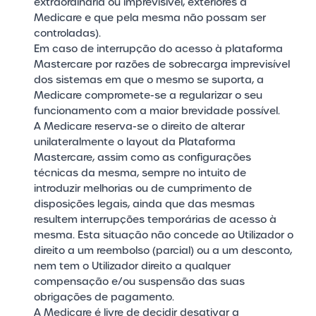
extraordinária ou imprevisível, exteriores à
Medicare e que pela mesma não possam ser
controladas).
Em caso de interrupção do acesso à plataforma
Mastercare por razões de sobrecarga imprevisível
dos sistemas em que o mesmo se suporta, a
Medicare compromete-se a regularizar o seu
funcionamento com a maior brevidade possível.
A Medicare reserva-se o direito de alterar
unilateralmente o layout da Plataforma
Mastercare, assim como as configurações
técnicas da mesma, sempre no intuito de
introduzir melhorias ou de cumprimento de
disposições legais, ainda que das mesmas
resultem interrupções temporárias de acesso à
mesma. Esta situação não concede ao Utilizador o
direito a um reembolso (parcial) ou a um desconto,
nem tem o Utilizador direito a qualquer
compensação e/ou suspensão das suas
obrigações de pagamento.
A Medicare é livre de decidir desativar a