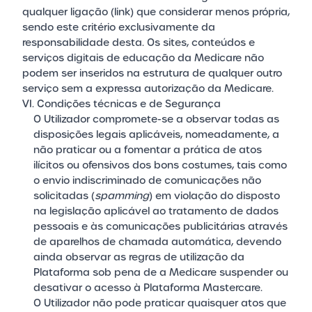
qualquer ligação (link) que considerar menos própria,
sendo este critério exclusivamente da
responsabilidade desta. Os sites, conteúdos e
serviços digitais de educação da Medicare não
podem ser inseridos na estrutura de qualquer outro
serviço sem a expressa autorização da Medicare.
VI. Condições técnicas e de Segurança
O Utilizador compromete-se a observar todas as
disposições legais aplicáveis, nomeadamente, a
não praticar ou a fomentar a prática de atos
ilícitos ou ofensivos dos bons costumes, tais como
o envio indiscriminado de comunicações não
solicitadas (
spamming
) em violação do disposto
na legislação aplicável ao tratamento de dados
pessoais e às comunicações publicitárias através
de aparelhos de chamada automática, devendo
ainda observar as regras de utilização da
Plataforma sob pena de a Medicare suspender ou
desativar o acesso à Plataforma Mastercare.
O Utilizador não pode praticar quaisquer atos que