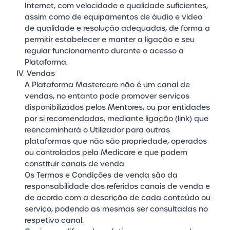
Internet, com velocidade e qualidade suficientes,
assim como de equipamentos de áudio e vídeo
de qualidade e resolução adequadas, de forma a
permitir estabelecer e manter a ligação e seu
regular funcionamento durante o acesso à
Plataforma.
IV. Vendas
A Plataforma Mastercare não é um canal de
vendas, no entanto pode promover serviços
disponibilizados pelos Mentores, ou por entidades
por si recomendadas, mediante ligação (link) que
reencaminhará o Utilizador para outras
plataformas que não são propriedade, operados
ou controlados pela Medicare e que podem
constituir canais de venda.
Os Termos e Condições de venda são da
responsabilidade dos referidos canais de venda e
de acordo com a descrição de cada conteúdo ou
serviço, podendo as mesmas ser consultadas no
respetivo canal.