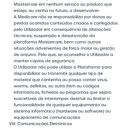
Mastercare em nenhum serviço ou produto que
esteja, ou venha no futuro, a desenvolver.
A Medicare não se responsabiliza por danos ou
perdas ocorridas conteúdos criados e carregados
pelo Utilizador em consequência de alterações
técnicas, suspensão e desativação da
plataforma Mastercare, bem como outras
situações advenientes de força maior ou gestão
de arquivo. Pelo que, se aconselha o Utilizador a
manter cópias de segurança.
O Utilizador não pode utilizar a Plataforma para
disponibilizar ou transmitir qualquer tipo de
material que contenha ou possa conter vírus,
worms, defeitos, ou outro item ou códigos
informáticos, ficheiros ou programas que sejam
suscetíveis de interromper, destruir ou limitar a
funcionalidade de qualquer equipamento ou
sistema informático (hardware ou software) ou
equipamento de comunicações.
VIII. Comunicações Eletrónicas