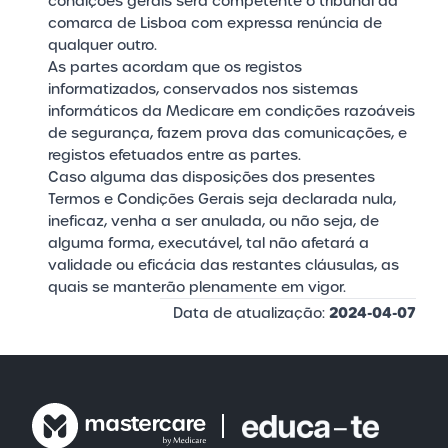
condições gerais será competente o tribunal da
comarca de Lisboa com expressa renúncia de
qualquer outro.
As partes acordam que os registos
informatizados, conservados nos sistemas
informáticos da Medicare em condições razoáveis
de segurança, fazem prova das comunicações, e
registos efetuados entre as partes.
Caso alguma das disposições dos presentes
Termos e Condições Gerais seja declarada nula,
ineficaz, venha a ser anulada, ou não seja, de
alguma forma, executável, tal não afetará a
validade ou eficácia das restantes cláusulas, as
quais se manterão plenamente em vigor.
2024-04-07
Data de atualização: