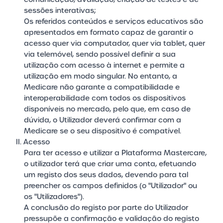
sessões interativas;
Os referidos conteúdos e serviços educativos são
apresentados em formato capaz de garantir o
acesso quer via computador, quer via tablet, quer
via telemóvel, sendo possível definir a sua
utilização com acesso à internet e permite a
utilização em modo singular. No entanto, a
Medicare não garante a compatibilidade e
interoperabilidade com todos os dispositivos
disponíveis no mercado, pelo que, em caso de
dúvida, o Utilizador deverá confirmar com a
Medicare se o seu dispositivo é compatível.
II. Acesso
Para ter acesso e utilizar a Plataforma Mastercare,
o utilizador terá que criar uma conta, efetuando
um registo dos seus dados, devendo para tal
preencher os campos definidos (o "Utilizador" ou
os "Utilizadores").
A conclusão do registo por parte do Utilizador
pressupõe a confirmação e validação do registo