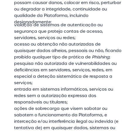
possam causar danos, colocar em risco, perturbar
ou degradar a integridade, continuidade ou
qualidade da Plataforma, incluindo
designadamente:
violação de sistemas de autenticação ou
segurança que proteja contas de acesso,
servidores, serviços ou redes;
acesso ou obtenção não autorizadas de
quaisquer dados alheios, pessoais ou não, ficando
proibido qualquer tipo de prática de
Phishing
;
pesquisa não autorizada de vulnerabilidades ou
deficiências em servidores, serviços, redes, em
especial a deteção sistemática de resposta a
serviços;
entrada em sistemas informáticos, serviços ou
redes sem a autorização expressa dos
responsáveis ou titulares;
ações de sobrecarga que visem sabotar ou
sabotem o funcionamento da Plataforma, e
interceção e/ou interferência ilegal ou indevida (e
tentativa de) em quaisquer dados, sistemas ou