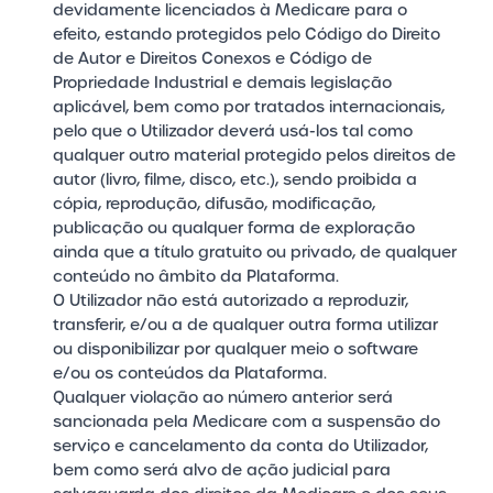
devidamente licenciados à Medicare para o
efeito, estando protegidos pelo Código do Direito
de Autor e Direitos Conexos e Código de
Propriedade Industrial e demais legislação
aplicável, bem como por tratados internacionais,
pelo que o Utilizador deverá usá-los tal como
qualquer outro material protegido pelos direitos de
autor (livro, filme, disco, etc.), sendo proibida a
cópia, reprodução, difusão, modificação,
publicação ou qualquer forma de exploração
ainda que a título gratuito ou privado, de qualquer
conteúdo no âmbito da Plataforma.
O Utilizador não está autorizado a reproduzir,
transferir, e/ou a de qualquer outra forma utilizar
ou disponibilizar por qualquer meio o software
e/ou os conteúdos da Plataforma.
Qualquer violação ao número anterior será
sancionada pela Medicare com a suspensão do
serviço e cancelamento da conta do Utilizador,
bem como será alvo de ação judicial para