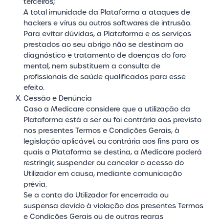
terceiros;
A total imunidade da Plataforma a ataques de
hackers e vírus ou outros softwares de intrusão.
Para evitar dúvidas, a Plataforma e os serviços
prestados ao seu abrigo não se destinam ao
diagnóstico e tratamento de doenças do foro
mental, nem substituem a consulta de
profissionais de saúde qualificados para esse
efeito.
X. Cessão e Denúncia
Caso a Medicare considere que a utilização da
Plataforma está a ser ou foi contrária aos previsto
nos presentes Termos e Condições Gerais, à
legislação aplicável, ou contrária aos fins para os
quais a Plataforma se destina, a Medicare poderá
restringir, suspender ou cancelar o acesso do
Utilizador em causa, mediante comunicação
prévia.
Se a conta do Utilizador for encerrada ou
suspensa devido à violação dos presentes Termos
e Condições Gerais ou de outras regras