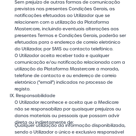
Sem prejuízo de outras formas de comunicação
previstas nas presentes Condições Gerais, as
notificações efetuadas ao Utilizador que se
relacionem com a utilização da Plataforma
Mastercare, incluindo eventuais alterações aos
presentes Termos e Condições Gerais, poderão ser
efetuadas para o endereço de correio eletrónico
do Utilizador, por SMS ou contacto telefónico.
O Utilizador aceita receber toda e qualquer
comunicação e/ou notificação relacionada com a
utilização da Plataforma Mastercare a morada,
telefone de contacto e ou endereço de correio
eletrónico ("email") indicados no processo de
registo.
IX. Responsabilidade
O Utilizador reconhece e aceita que a Medicare
não se responsabiliza por quaisquer prejuízos ou
danos materiais ou pessoais que possam advir
direta ou indiretamente de:
Qualquer utilização da informação disponibilizada,
sendo o Utilizador o único e exclusivo responsável