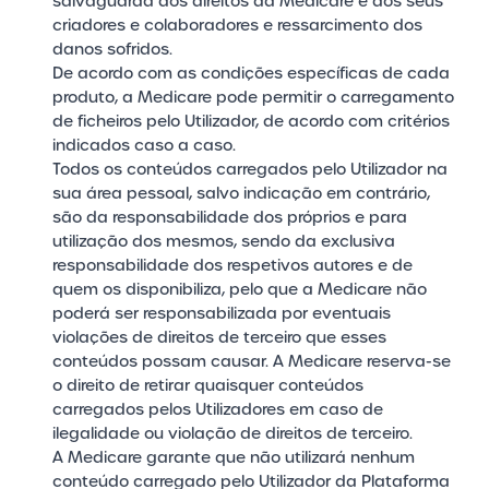
salvaguarda dos direitos da Medicare e dos seus
criadores e colaboradores e ressarcimento dos
danos sofridos.
De acordo com as condições específicas de cada
produto, a Medicare pode permitir o carregamento
de ficheiros pelo Utilizador, de acordo com critérios
indicados caso a caso.
Todos os conteúdos carregados pelo Utilizador na
sua área pessoal, salvo indicação em contrário,
são da responsabilidade dos próprios e para
utilização dos mesmos, sendo da exclusiva
responsabilidade dos respetivos autores e de
quem os disponibiliza, pelo que a Medicare não
poderá ser responsabilizada por eventuais
violações de direitos de terceiro que esses
conteúdos possam causar. A Medicare reserva-se
o direito de retirar quaisquer conteúdos
carregados pelos Utilizadores em caso de
ilegalidade ou violação de direitos de terceiro.
A Medicare garante que não utilizará nenhum
conteúdo carregado pelo Utilizador da Plataforma