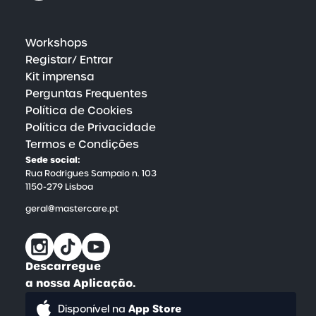
Workshops
Registar/ Entrar
Kit imprensa
Perguntas Frequentes
Política de Cookies
Política de Privacidade
Termos e Condições
Sede social:
Rua Rodrigues Sampaio n. 103
1150-279 Lisboa
geral@mastercare.pt
Descarregue
a nossa Aplicação.
App Store
Disponível na