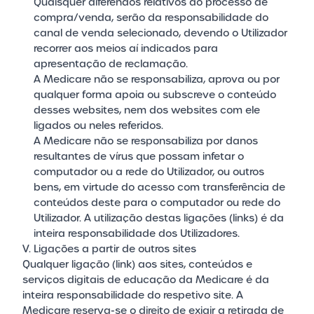
Quaisquer diferendos relativos ao processo de
compra/venda, serão da responsabilidade do
canal de venda selecionado, devendo o Utilizador
recorrer aos meios aí indicados para
apresentação de reclamação.
A Medicare não se responsabiliza, aprova ou por
qualquer forma apoia ou subscreve o conteúdo
desses websites, nem dos websites com ele
ligados ou neles referidos.
A Medicare não se responsabiliza por danos
resultantes de vírus que possam infetar o
computador ou a rede do Utilizador, ou outros
bens, em virtude do acesso com transferência de
conteúdos deste para o computador ou rede do
Utilizador. A utilização destas ligações (links) é da
inteira responsabilidade dos Utilizadores.
V. Ligações a partir de outros sites
Qualquer ligação (link) aos sites, conteúdos e
serviços digitais de educação da Medicare é da
inteira responsabilidade do respetivo site. A
Medicare reserva-se o direito de exigir a retirada de