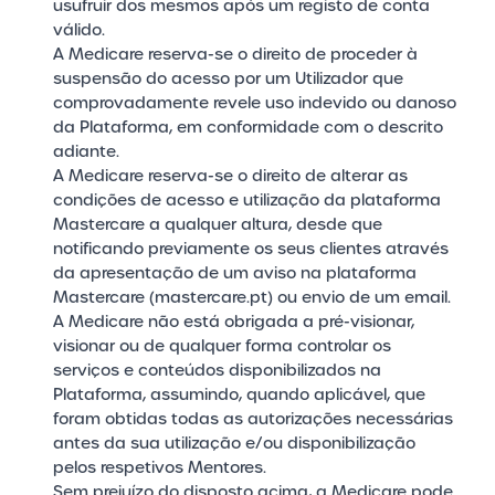
usufruir dos mesmos após um registo de conta
válido.
A Medicare reserva-se o direito de proceder à
suspensão do acesso por um Utilizador que
comprovadamente revele uso indevido ou danoso
da Plataforma, em conformidade com o descrito
adiante.
A Medicare reserva-se o direito de alterar as
condições de acesso e utilização da plataforma
Mastercare a qualquer altura, desde que
notificando previamente os seus clientes através
da apresentação de um aviso na plataforma
Mastercare (
mastercare.pt
) ou envio de um email.
A Medicare não está obrigada a pré-visionar,
visionar ou de qualquer forma controlar os
serviços e conteúdos disponibilizados na
Plataforma, assumindo, quando aplicável, que
foram obtidas todas as autorizações necessárias
antes da sua utilização e/ou disponibilização
pelos respetivos Mentores.
Sem prejuízo do disposto acima, a Medicare pode