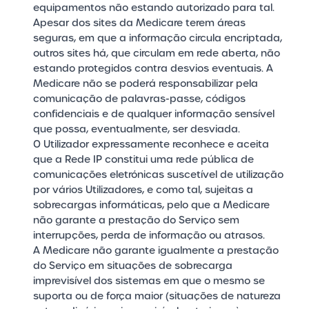
equipamentos não estando autorizado para tal.
Apesar dos sites da Medicare terem áreas
seguras, em que a informação circula encriptada,
outros sites há, que circulam em rede aberta, não
estando protegidos contra desvios eventuais. A
Medicare não se poderá responsabilizar pela
comunicação de palavras-passe, códigos
confidenciais e de qualquer informação sensível
que possa, eventualmente, ser desviada.
O Utilizador expressamente reconhece e aceita
que a Rede IP constitui uma rede pública de
comunicações eletrónicas suscetível de utilização
por vários Utilizadores, e como tal, sujeitas a
sobrecargas informáticas, pelo que a Medicare
não garante a prestação do Serviço sem
interrupções, perda de informação ou atrasos.
A Medicare não garante igualmente a prestação
do Serviço em situações de sobrecarga
imprevisível dos sistemas em que o mesmo se
suporta ou de força maior (situações de natureza