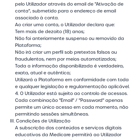
pelo Utilizador através do email de "Ativação de
conta", submetido para o endereço de email
associado à conta.
Ao criar uma conta, o Utilizador declara que:
Tem mais de dezoito (18) anos;
Não foi anteriormente suspenso ou removido da
Plataforma;
Não irá criar um perfil sob pretextos falsos ou
fraudulentos, nem por meios automatizados;
Toda a informação disponibilizada é verdadeira,
exata, atual e autêntica;
Utilizará a Plataforma em conformidade com toda
e qualquer legislação e regulamentação aplicável.
4. O Utilizador está sujeito ao controlo de acessos.
Cada combinação "Email" / "Password" apenas
permite um único acesso em cada momento, não
permitindo sessões simultâneas.
III. Condições de Utilização
A subscrição dos conteúdos e serviços digitais
educativos da Medicare permitirá ao Utilizador