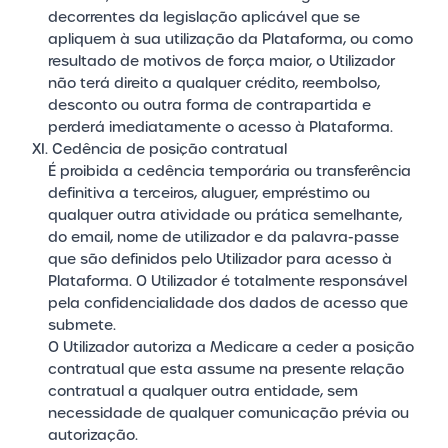
decorrentes da legislação aplicável que se
apliquem à sua utilização da Plataforma, ou como
resultado de motivos de força maior, o Utilizador
não terá direito a qualquer crédito, reembolso,
desconto ou outra forma de contrapartida e
perderá imediatamente o acesso à Plataforma.
XI. Cedência de posição contratual
É proibida a cedência temporária ou transferência
definitiva a terceiros, aluguer, empréstimo ou
qualquer outra atividade ou prática semelhante,
do email, nome de utilizador e da palavra-passe
que são definidos pelo Utilizador para acesso à
Plataforma. O Utilizador é totalmente responsável
pela confidencialidade dos dados de acesso que
submete.
O Utilizador autoriza a Medicare a ceder a posição
contratual que esta assume na presente relação
contratual a qualquer outra entidade, sem
necessidade de qualquer comunicação prévia ou
autorização.