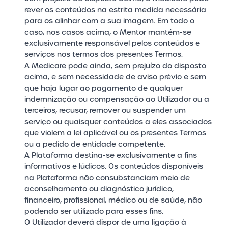
rever os conteúdos na estrita medida necessária
para os alinhar com a sua imagem. Em todo o
caso, nos casos acima, o Mentor mantém-se
exclusivamente responsável pelos conteúdos e
serviços nos termos dos presentes Termos.
A Medicare pode ainda, sem prejuízo do disposto
acima, e sem necessidade de aviso prévio e sem
que haja lugar ao pagamento de qualquer
indemnização ou compensação ao Utilizador ou a
terceiros, recusar, remover ou suspender um
serviço ou quaisquer conteúdos a eles associados
que violem a lei aplicável ou os presentes Termos
ou a pedido de entidade competente.
A Plataforma destina-se exclusivamente a fins
informativos e lúdicos. Os conteúdos disponíveis
na Plataforma não consubstanciam meio de
aconselhamento ou diagnóstico jurídico,
financeiro, profissional, médico ou de saúde, não
podendo ser utilizado para esses fins.
O Utilizador deverá dispor de uma ligação à