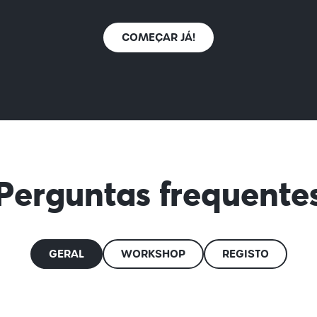
COMEÇAR JÁ!
Perguntas frequente
GERAL
WORKSHOP
REGISTO