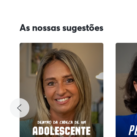
As nossas sugestões