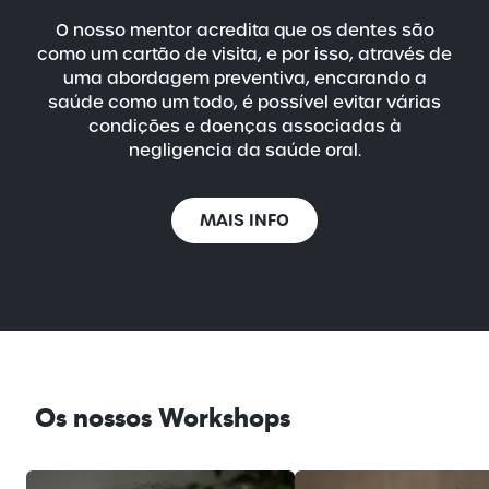
O nosso mentor acredita que os dentes são
como um cartão de visita, e por isso, através de
uma abordagem preventiva, encarando a
saúde como um todo, é possível evitar várias
condições e doenças associadas à
negligencia da saúde oral.
MAIS INFO
Os nossos Workshops