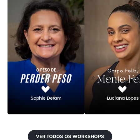
Sophie Deram
Luciana Lopes
VER TODOS OS WORKSHOPS