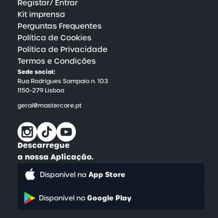
Registar/ Entrar
Kit imprensa
Perguntas Frequentes
Política de Cookies
Política de Privacidade
Termos e Condições
Sede social:
Rua Rodrigues Sampaio n. 103
1150-279 Lisboa
geral@mastercare.pt
Descarregue
a nossa Aplicação.
App Store
Disponível na
Google Play
Disponível no