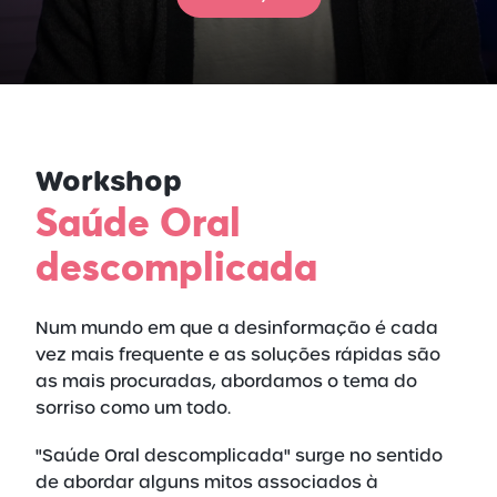
Workshop
Saúde Oral
descomplicada
Num mundo em que a desinformação é cada
vez mais frequente e as soluções rápidas são
as mais procuradas, abordamos o tema do
sorriso como um todo.
"Saúde Oral descomplicada" surge no sentido
de abordar alguns mitos associados à