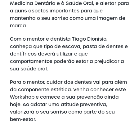
Medicina Dentária e à Saúde Oral, e alertar para
alguns aspetos importantes para que
mantenha o seu sorriso como uma imagem de
marca.
Com o mentor e dentista Tiago Dionísio,
conheça que tipo de escova, pasta de dentes e
dentífricos deverá utilizar e que
comportamentos poderão estar a prejudicar a
sua saúde oral.
Para o mentor, cuidar dos dentes vai para além
da componente estética. Venha conhecer este
Workshop e comece a sua prevenção ainda
hoje. Ao adotar uma atitude preventiva,
valorizará o seu sorriso como parte do seu
bem-estar
.