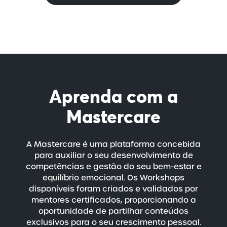
Aprenda com a
Mastercare
A Mastercare é uma plataforma concebida
para auxiliar o seu desenvolvimento de
competências e gestão do seu
bem-estar
e
equilíbrio emocional. Os Workshops
disponíveis foram criados e validados por
mentores certificados, proporcionando a
oportunidade de partilhar conteúdos
exclusivos para o seu crescimento pessoal.