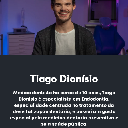
Tiago Dionísio
Médico dentista há cerca de 10 anos, Tiago
Dionísio é especialista em Endodontia,
especialidade centrada no tratamento da
desvitalização dentária, e possui um gosto
especial pela medicina dentária preventiva e
pela saúde pública.