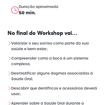
Duração aproximada
50 min.
No final do
Workshop vai…
Valorizar o seu sorriso como parte da sua
saúde e bem-estar;
Compreender como a boca é um sistema
complexo;
Desmistificar alguns dogmas associados à
Saúde Oral;
Descobrir que dentífricos e acessórios deverá
usar;
Aprender sobre a Saúde Oral durante a