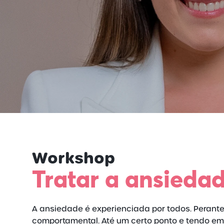
Workshop
Tratar a ansieda
A ansiedade é experienciada por todos. Perante
comportamental. Até um certo ponto e tendo e