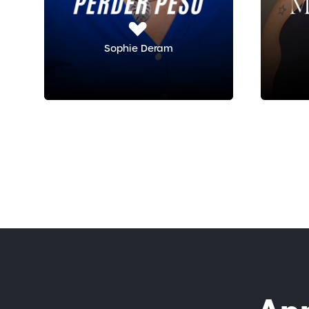
Sophie Deram