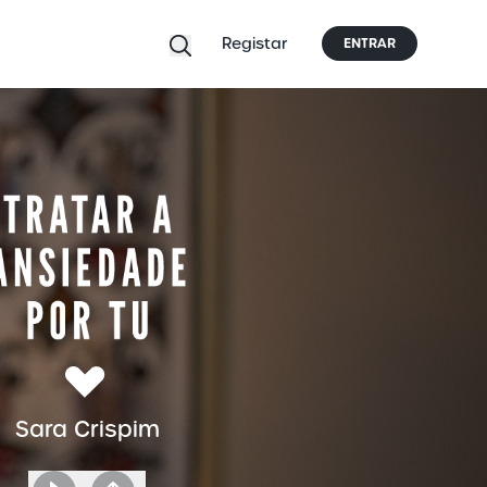
Registar
ENTRAR
Sara Crispim