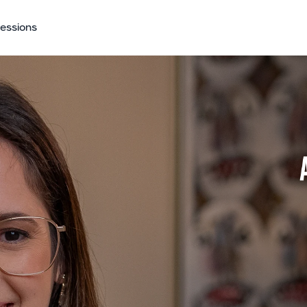
Sessions