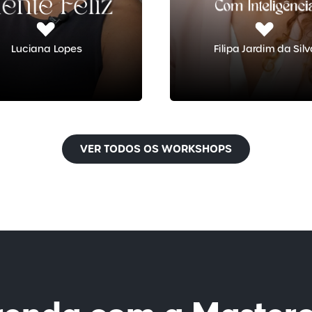
Luciana Lopes
Filipa Jardim da Sil
VER TODOS OS WORKSHOPS