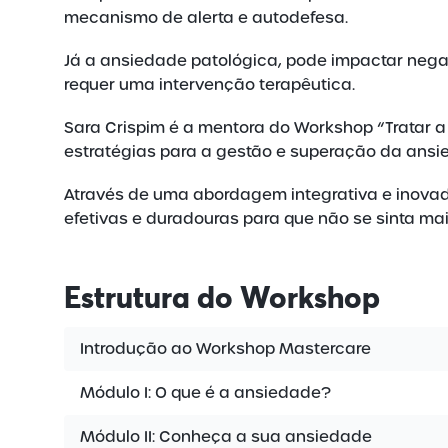
mecanismo de alerta e autodefesa.
Já a ansiedade patológica, pode impactar negat
requer uma intervenção terapêutica.
Sara Crispim é a mentora do Workshop “Tratar a
estratégias para a gestão e superação da ansie
Através de uma abordagem integrativa e inova
efetivas e duradouras para que não se sinta ma
Estrutura
do Workshop
Introdução ao Workshop Mastercare
Módulo I: O que é a ansiedade?
Módulo II: Conheça a sua ansiedade