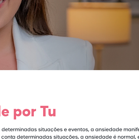
de por Tu
 determinadas situações e eventos, a ansiedade manifest
m conta determinadas situações, a ansiedade é normal