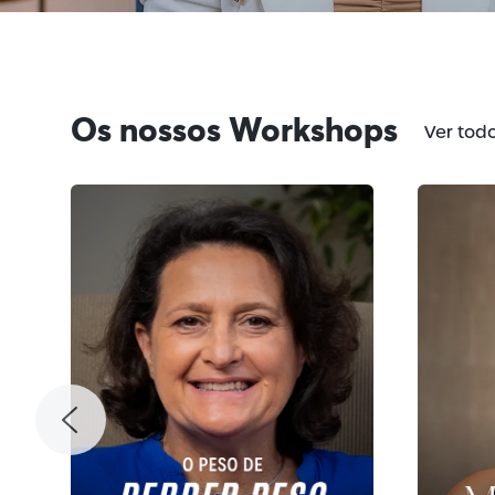
Os nossos Workshops
Ver tod