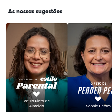
As nossas sugestões
Paula Pinto de
Almeida
Sophie Deram