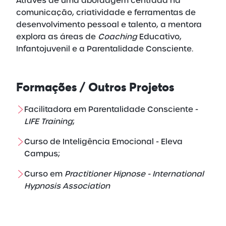
Através de uma abordagem centrada na
comunicação, criatividade e ferramentas de
desenvolvimento pessoal e talento, a mentora
explora as áreas de
Coaching
Educativo,
Infantojuvenil e a Parentalidade Consciente.
Formações / Outros Projetos
Facilitadora em Parentalidade Consciente -
LIFE Training
;
Curso de Inteligência Emocional - Eleva
Campus;
Curso em
Practitioner Hipnose - International
Hypnosis Association