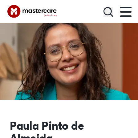
Menu
Paula Pinto de