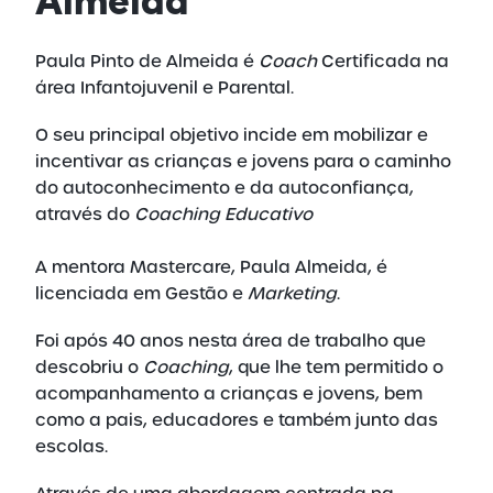
Almeida
Paula Pinto de Almeida é
Coach
Certificada na
área Infantojuvenil e Parental.
O seu principal objetivo incide em mobilizar e
incentivar as crianças e jovens para o caminho
do autoconhecimento e da autoconfiança,
através do
Coaching Educativo
A mentora Mastercare, Paula Almeida, é
licenciada em Gestão e
Marketing
.
Foi após 40 anos nesta área de trabalho que
descobriu o
Coaching
, que lhe tem permitido o
acompanhamento a crianças e jovens, bem
como a pais, educadores e também junto das
escolas.