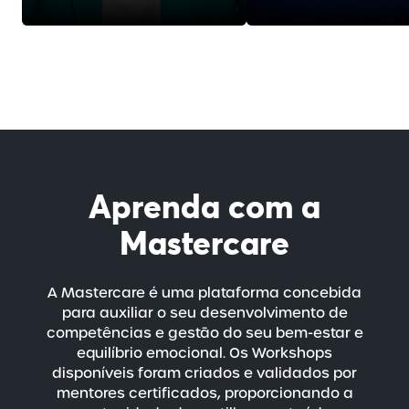
Aprenda com a
Mastercare
A Mastercare é uma plataforma concebida
para auxiliar o seu desenvolvimento de
competências e gestão do seu
bem-estar
e
equilíbrio emocional. Os Workshops
disponíveis foram criados e validados por
mentores certificados, proporcionando a