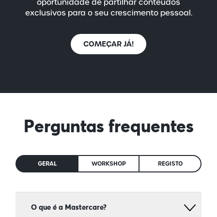
oportunidade de partilhar conteúdos
exclusivos para o seu crescimento pessoal.
COMEÇAR JÁ!
Perguntas frequentes
GERAL
WORKSHOP
REGISTO
O que é a Mastercare?