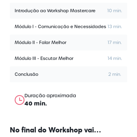
Introdução ao Workshop Mastercare
10 min.
Módulo I - Comunicação e Necessidades
13 min.
Módulo II - Falar Melhor
17 min.
Módulo III - Escutar Melhor
14 min.
Conclusão
2 min.
Duração aproximada
40 min.
No final do
Workshop vai…