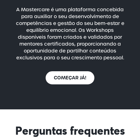
A Mastercare é uma plataforma concebida
para auxiliar o seu desenvolvimento de
competências e gestão do seu
bem-estar
e
equilíbrio emocional. Os Workshops
disponíveis foram criados e validados por
mentores certificados, proporcionando a
oportunidade de partilhar conteúdos
exclusivos para o seu crescimento pessoal.
COMEÇAR JÁ!
Perguntas frequentes