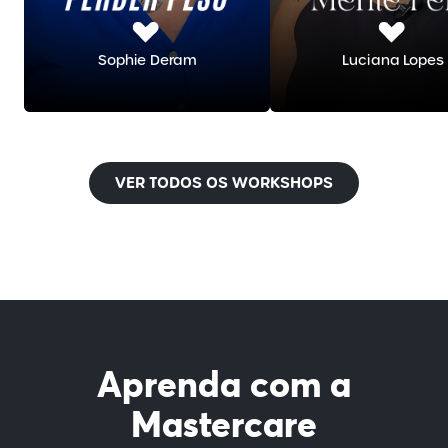
Sophie Deram
Luciana Lopes
VER TODOS OS WORKSHOPS
Aprenda com a
Mastercare