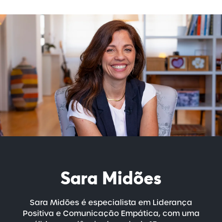
Sara Midões
Sara Midões é especialista em Liderança
Positiva e Comunicação Empática, com uma