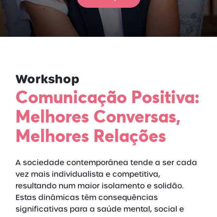
Workshop
Comunicação Positiva:
Melhores Conversas,
Melhores Relações
A sociedade contemporânea tende a ser cada
vez mais individualista e competitiva,
resultando num maior isolamento e solidão.
Estas dinâmicas têm consequências
significativas para a saúde mental, social e