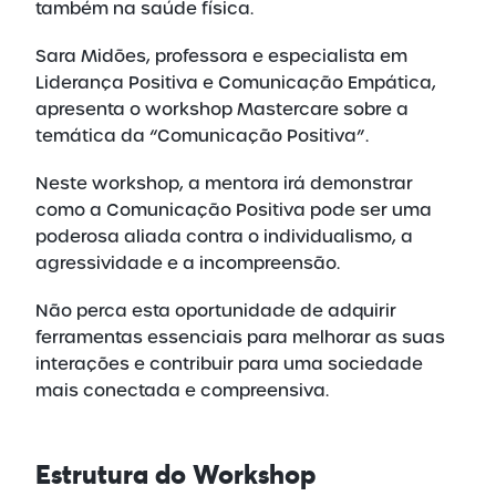
também na saúde física.
Sara Midões, professora e especialista em
Liderança Positiva e Comunicação Empática,
apresenta o workshop Mastercare sobre a
temática da “Comunicação Positiva”.
Neste workshop, a mentora irá demonstrar
como a Comunicação Positiva pode ser uma
poderosa aliada contra o individualismo, a
agressividade e a incompreensão.
Não perca esta oportunidade de adquirir
ferramentas essenciais para melhorar as suas
interações e contribuir para uma sociedade
mais conectada e compreensiva.
Estrutura
do Workshop