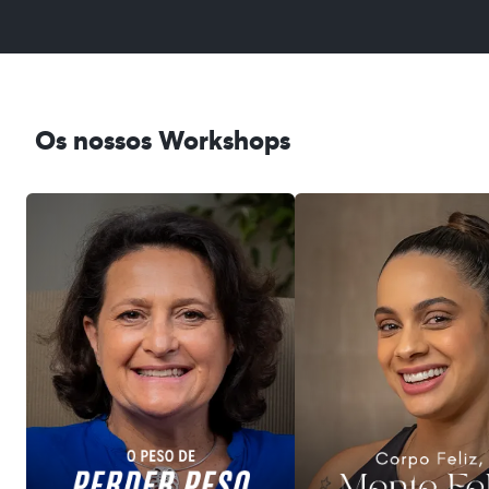
Os nossos Workshops