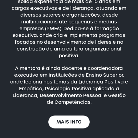
sólida experiência de mais de 15 anos em
cargos executivos e de liderança, atuando em
diversos setores e organizações, desde
multinacionais até pequenas e médias
empresas (PMEs). Dedica-se à formação
executiva, onde cria e implementa programas
focados no desenvolvimento de líderes e na
construção de uma cultura organizacional
positiva.
A mentora é ainda docente e coordenadora
executiva em instituições de Ensino Superior,
onde leciona nos temas da Liderança Positiva e
Empática, Psicologia Positiva aplicada à
Liderança, Desenvolvimento Pessoal e Gestão
de Competências.
MAIS INFO