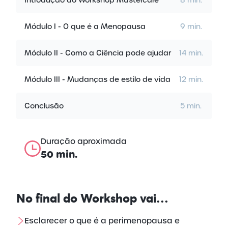
Módulo I - O que é a Menopausa
9 min.
Módulo II - Como a Ciência pode ajudar
14 min.
Módulo III - Mudanças de estilo de vida
12 min.
Conclusão
5 min.
Duração aproximada
50 min.
No final do
Workshop vai…
Esclarecer o que é a perimenopausa e