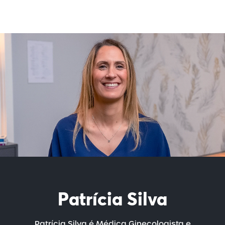
Patrícia Silva
Patrícia Silva é Médica Ginecologista e