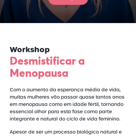
Workshop
Desmistificar a
Menopausa
Com o aumento da esperança média de vida,
muitas mulheres vão passar quase tantos anos
em menopausa como em idade fértil, tornando
essencial olhar para esta fase como parte
integrante e natural do ciclo de vida feminino.
Apesar de ser um processo biológico natural e