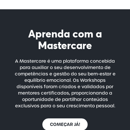
Aprenda com a
Mastercare
A Mastercare é uma plataforma concebida
para auxiliar o seu desenvolvimento de
competências e gestão do seu
bem-estar
e
equilíbrio emocional. Os Workshops
disponíveis foram criados e validados por
mentores certificados, proporcionando a
oportunidade de partilhar conteúdos
exclusivos para o seu crescimento pessoal.
COMEÇAR JÁ!