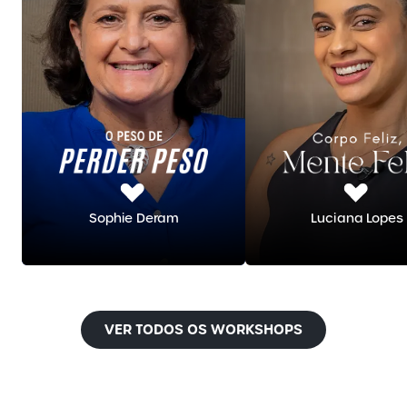
Sophie Deram
Luciana Lopes
VER TODOS OS WORKSHOPS