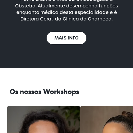
Obstetra. Atualmente desempenha funções
enquanto médica desta especialidade e é
Diretora Geral, da Clínica da Charneca.
MAIS INFO
Os nossos Workshops