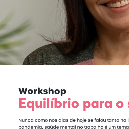
Workshop
Equilíbrio para o
Nunca como nos dias de hoje se falou tanto na
pandemia, saúde mental no trabalho é um tema