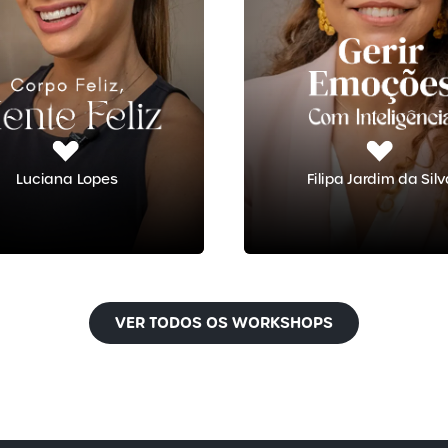
Luciana Lopes
Filipa Jardim da Sil
VER TODOS OS WORKSHOPS