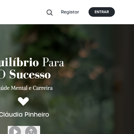
Registar
ENTRAR
Cláudia Pinheiro