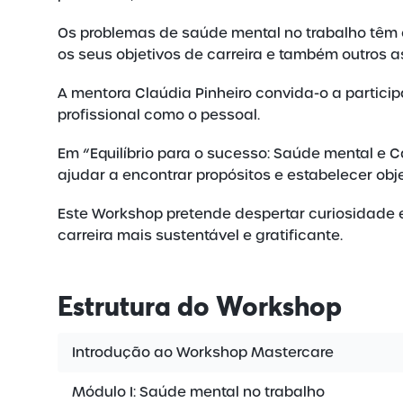
Os problemas de saúde mental no trabalho têm 
os seus objetivos de carreira e também outros a
A mentora Claúdia Pinheiro convida-o a partici
profissional como o pessoal.
Em “Equilíbrio para o sucesso: Saúde mental e C
ajudar a encontrar propósitos e estabelecer obj
Este Workshop pretende despertar curiosidade e
carreira mais sustentável e gratificante.
Estrutura
do Workshop
Introdução ao Workshop Mastercare
Módulo I: Saúde mental no trabalho