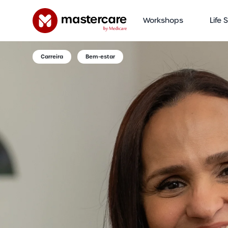
Workshops
Life 
Carreira
Bem-estar