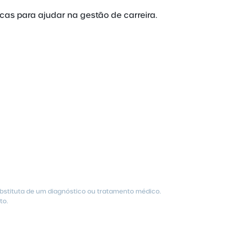
cas para ajudar na gestão de carreira.
ubstituta de um diagnóstico ou tratamento médico.
to.