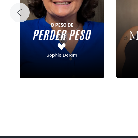
Sophie Deram