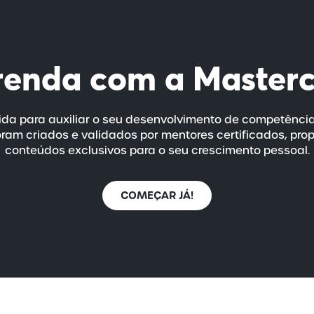
renda com a
Master
da para auxiliar o seu desenvolvimento de competênci
ram criados e validados por mentores certificados, pro
conteúdos exclusivos para o seu crescimento pessoal.
COMEÇAR JÁ!