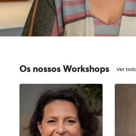
Os nossos Workshops
Ver tod