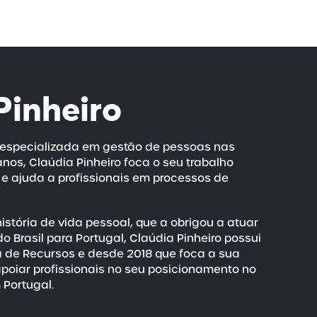
Pinheiro
 especializada em gestão de pessoas nas
os, Claúdia Pinheiro foca o seu trabalho
 e ajuda a profissionais em processos de
stória de vida pessoal, que a obrigou a atuar
o Brasil para Portugal, Claúdia Pinheiro possui
 de Recursos e desde 2018 que foca a sua
poiar profissionais no seu posicionamento no
Portugal.