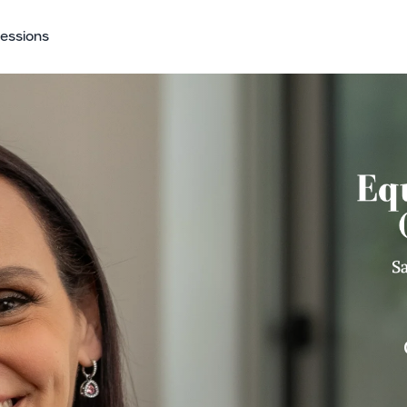
Sessions