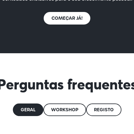
COMEÇAR JÁ!
Perguntas frequente
GERAL
WORKSHOP
REGISTO