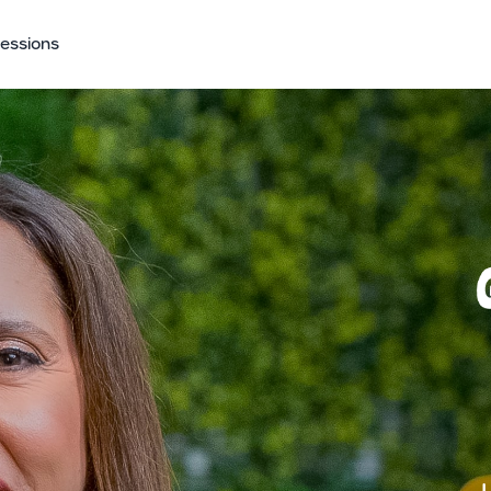
Sessions