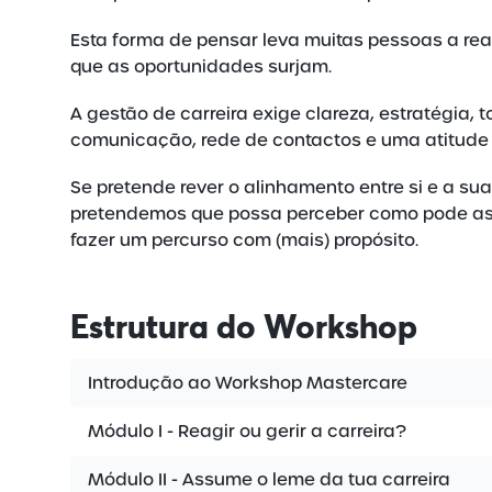
Esta forma de pensar leva muitas pessoas a rea
que as oportunidades surjam.
A gestão de carreira exige clareza, estratégia
comunicação, rede de contactos e uma atitude a
Se pretende rever o alinhamento entre si e a sua
pretendemos que possa perceber como pode assumi
fazer um percurso com (mais) propósito.
Estrutura
do Workshop
Introdução ao Workshop Mastercare
Módulo I - Reagir ou gerir a carreira?
Módulo II - Assume o leme da tua carreira