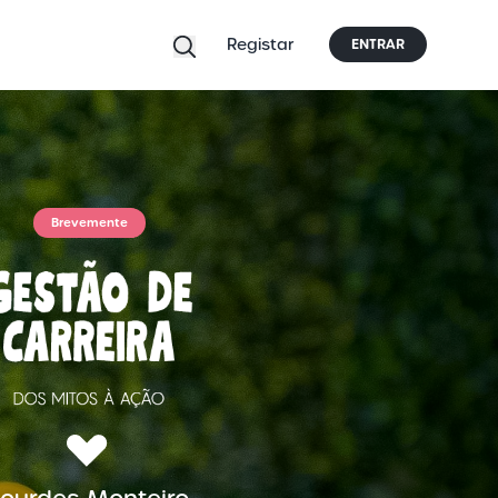
Registar
ENTRAR
Brevemente