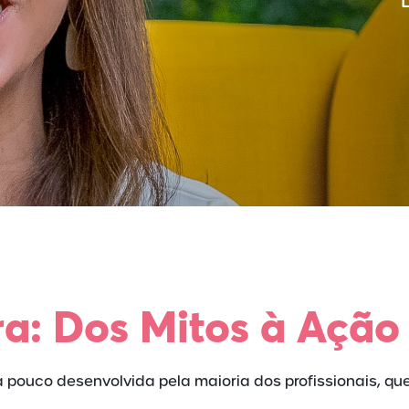
ra: Dos Mitos à Ação
a pouco desenvolvida pela maioria dos profissionais, qu