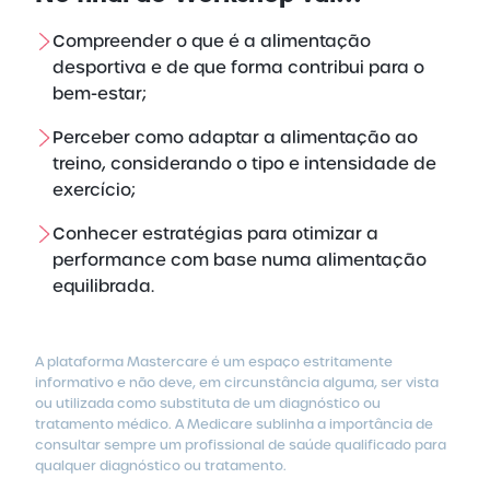
Compreender o que é a alimentação
desportiva e de que forma contribui para o
bem-estar;
Perceber como adaptar a alimentação ao
treino, considerando o tipo e intensidade de
exercício;
Conhecer estratégias para otimizar a
performance com base numa alimentação
equilibrada.
A plataforma Mastercare é um espaço estritamente
informativo e não deve, em circunstância alguma, ser vista
ou utilizada como substituta de um diagnóstico ou
tratamento médico.
A Medicare sublinha a importância de
consultar sempre um profissional de saúde qualificado para
qualquer diagnóstico ou tratamento.