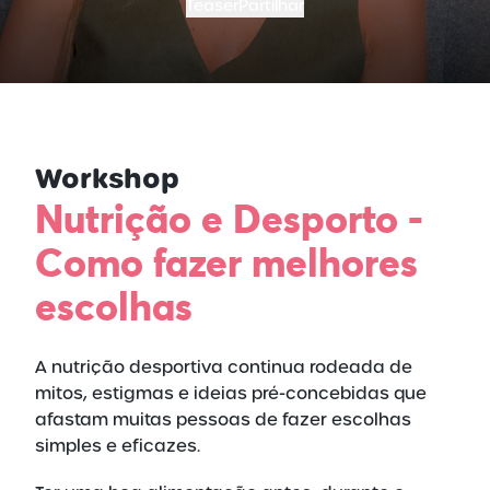
Teaser
Partilhar
Workshop
Nutrição e Desporto -
Como fazer melhores
escolhas
A nutrição desportiva continua rodeada de
mitos, estigmas e ideias pré-concebidas que
afastam muitas pessoas de fazer escolhas
simples e eficazes.