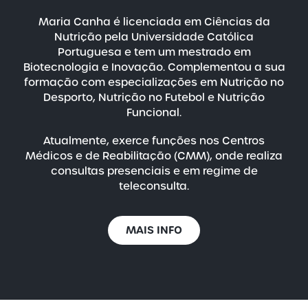
Maria Canha é licenciada em Ciências da
Nutrição pela Universidade Católica
Portuguesa e tem um mestrado em
Biotecnologia e Inovação. Complementou a sua
formação com especializações em Nutrição no
Desporto, Nutrição no Futebol e Nutrição
Funcional.
Atualmente, exerce funções nos Centros
Médicos e de Reabilitação (CMM), onde realiza
consultas presenciais e em regime de
teleconsulta.
MAIS INFO