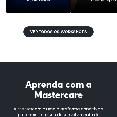
VER TODOS OS WORKSHOPS
Aprenda com a
Mastercare
A Mastercare é uma plataforma concebida
para auxiliar o seu desenvolvimento de