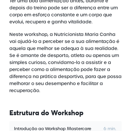
Ter uma boa alimentação antes, durante e
depois do treino pode ser a diferença entre um
corpo em esforço constante e um corpo que
evolui, recupera e ganha vitalidade.
Neste workshop, a Nutricionista Maria Canha
vai ajudá-lo a perceber se a sua alimentação é
aquela que melhor se adequa à sua realidade.
Se é amante de desporto, atleta ou apenas um
simples curioso, convidamo-lo a assistir e a
perceber como a alimentação pode fazer a
diferença na prática desportiva, para que possa
melhorar o seu desempenho e facilitar a
recuperação.
Estrutura
do Workshop
Introdução ao Workshop Mastercare
6 min.