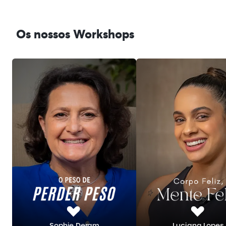
Os nossos Workshops
Sophie Deram
Luciana Lopes