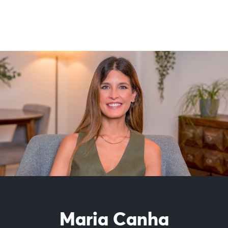
Maria Canha