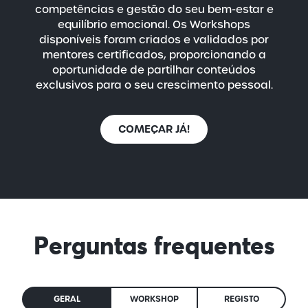
competências e gestão do seu
bem-estar
e
equilíbrio emocional. Os Workshops
disponíveis foram criados e validados por
mentores certificados, proporcionando a
oportunidade de partilhar conteúdos
exclusivos para o seu crescimento pessoal.
COMEÇAR JÁ!
Perguntas frequentes
GERAL
WORKSHOP
REGISTO