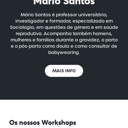
Mário Santos
Mário Santos é professor universitário,
investigador e formador, especializado em
Sociologia, em questões de género e em saúde
reprodutiva. Acompanha também homens,
mulheres e famílias durante a gravidez, o parto
e o pós-parto como doula e como consultor de
babywearing.
MAIS INFO
Os nossos Workshops