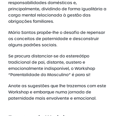
responsabilidades domésticas e,
principalmente, dividindo de forma igualitária a
carga mental relacionada à gestão das
obrigações familiares.
Mário Santos propõe-lhe o desafio de repensar
os conceitos de paternidade e desconstruir
alguns padrões sociais.
Se procura distanciar-se do estereótipo
tradicional de pai, distante, austero e
emocionalmente indisponível, o Workshop
“Parentalidade do Masculino” é para si!
Anote as sugestões que lhe trazemos com este
Workshop e embarque numa jornada de
paternidade mais envolvente e emocional.