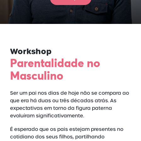
Workshop
Parentalidade no
Masculino
Ser um pai nos dias de hoje não se compara ao
que era há duas ou três décadas atrás. As
expectativas em torno da figura paterna
evoluíram significativamente.
É esperado que os pais estejam presentes no
cotidiano dos seus filhos, partilhando