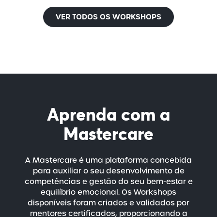
VER TODOS OS WORKSHOPS
Aprenda com a
Mastercare
A Mastercare é uma plataforma concebida
para auxiliar o seu desenvolvimento de
competências e gestão do seu
bem-estar
e
equilíbrio emocional. Os Workshops
disponíveis foram criados e validados por
mentores certificados, proporcionando a