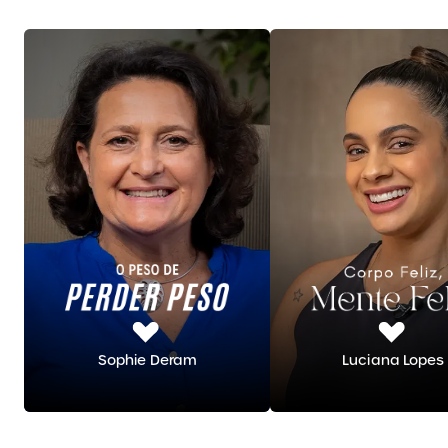
Sophie Deram
Luciana Lopes