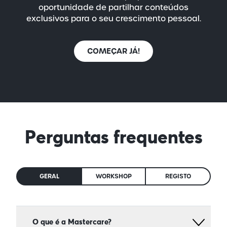
oportunidade de partilhar conteúdos
exclusivos para o seu crescimento pessoal.
COMEÇAR JÁ!
Perguntas frequentes
GERAL
WORKSHOP
REGISTO
O que é a Mastercare?