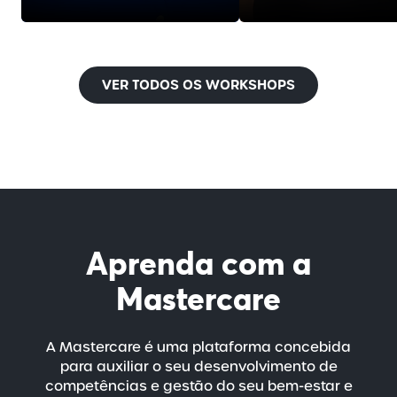
VER TODOS OS WORKSHOPS
Aprenda com a
Mastercare
A Mastercare é uma plataforma concebida
para auxiliar o seu desenvolvimento de
competências e gestão do seu
bem-estar
e