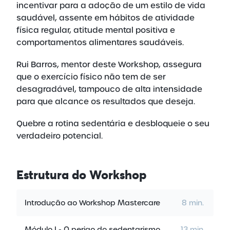
incentivar para a adoção de um estilo de vida
saudável, assente em hábitos de atividade
física regular, atitude mental positiva e
comportamentos alimentares saudáveis.
Rui Barros, mentor deste Workshop, assegura
que o exercício físico não tem de ser
desagradável, tampouco de alta intensidade
para que alcance os resultados que deseja.
Quebre a rotina sedentária e desbloqueie o seu
verdadeiro potencial.
Estrutura
do Workshop
Introdução ao Workshop Mastercare
8 min.
Módulo I - O perigo do sedentarismo
13 min.