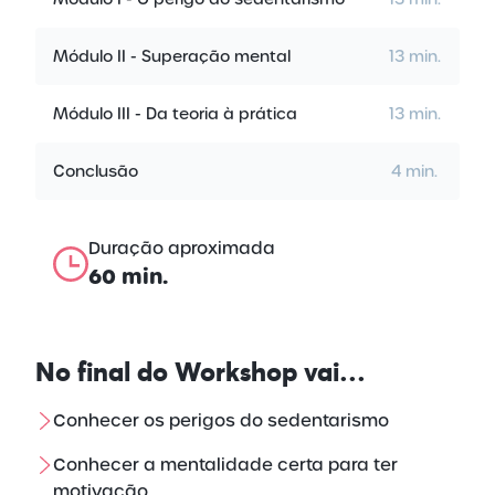
Módulo II - Superação mental
13 min.
Módulo III - Da teoria à prática
13 min.
Conclusão
4 min.
Duração aproximada
60 min.
No final do
Workshop vai…
Conhecer os perigos do sedentarismo
Conhecer a mentalidade certa para ter
motivação