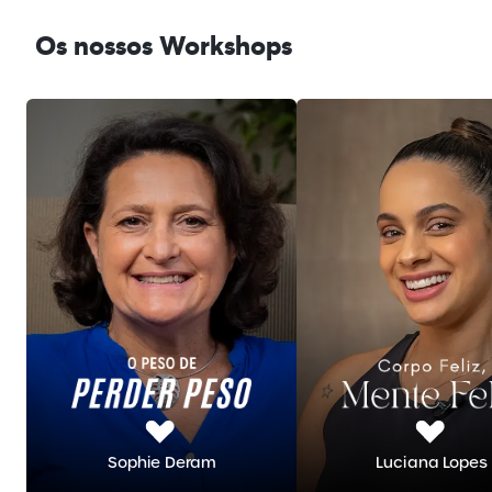
Os nossos Workshops
Sophie Deram
Luciana Lopes