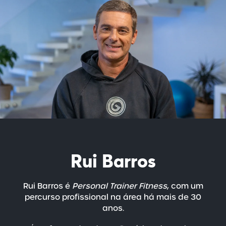
Rui Barros
Rui Barros é
Personal Trainer Fitness
, com um
percurso profissional na área há mais de 30
anos.