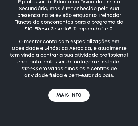
É professor de Educação Física do ensino
Secundário, mas é reconhecido pela sua
presença na televisão enquanto Treinador
Fitness de concorrentes para o programa da
SIC, "Peso Pesado",
Temporada 1 e 2
.
O mentor conta com especializações em
Obesidade e Ginástica Aeróbica, e atualmente
tem vindo a centrar a sua atividade profissional
enquanto professor de natação e instrutor
fitness
em vários ginásios e centros de
atividade física e bem-estar do país.
MAIS INFO