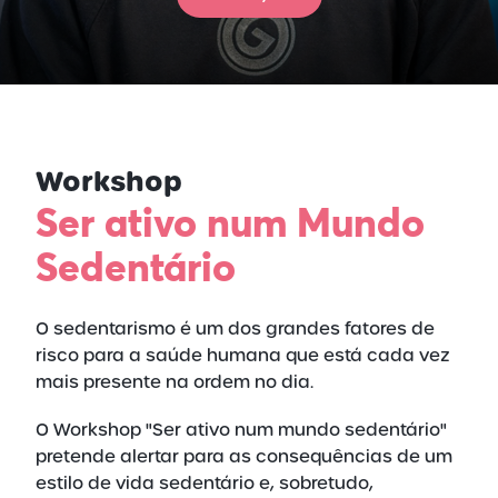
Workshop
Ser ativo num Mundo
Sedentário
O sedentarismo é um dos grandes fatores de
risco para a saúde humana que está cada vez
mais presente na ordem no dia.
O Workshop "Ser ativo num mundo sedentário"
pretende alertar para as consequências de um
estilo de vida sedentário e, sobretudo,