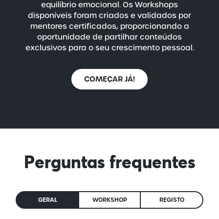
equilíbrio emocional. Os Workshops
disponíveis foram criados e validados por
mentores certificados, proporcionando a
oportunidade de partilhar conteúdos
exclusivos para o seu crescimento pessoal.
COMEÇAR JÁ!
Perguntas frequentes
GERAL
WORKSHOP
REGISTO