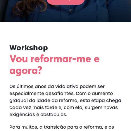
Workshop
Vou reformar-me e
agora?
Os últimos anos da vida ativa podem ser
especialmente desafiantes. Com o aumento
gradual da idade da reforma, esta etapa chega
cada vez mais tarde e, com ela, surgem novas
exigências e obstáculos.
Para muitos, a transição para a reforma, e os