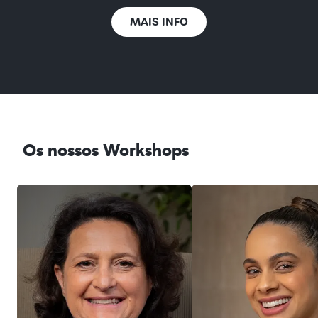
MAIS INFO
Os nossos Workshops