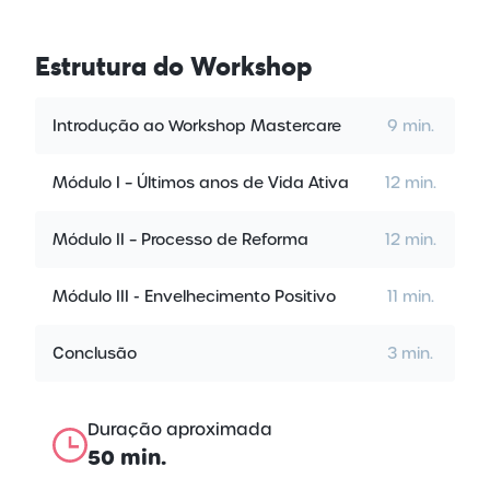
Estrutura
do Workshop
Introdução ao Workshop Mastercare
9 min.
Módulo I – Últimos anos de Vida Ativa
12 min.
Módulo II – Processo de Reforma
12 min.
Módulo III - Envelhecimento Positivo
11 min.
Conclusão
3 min.
Duração aproximada
50 min.