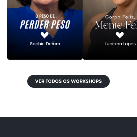
Sophie Deram
Luciana Lopes
VER TODOS OS WORKSHOPS