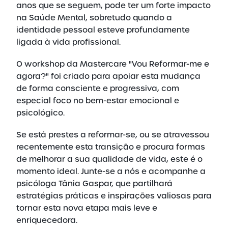
anos que se seguem, pode ter um forte impacto
na Saúde Mental, sobretudo quando a
identidade pessoal esteve profundamente
ligada à vida profissional.
O workshop da Mastercare "Vou Reformar-me e
agora?" foi criado para apoiar esta mudança
de forma consciente e progressiva, com
especial foco no bem-estar emocional e
psicológico.
Se está prestes a reformar-se, ou se atravessou
recentemente esta transição e procura formas
de melhorar a sua qualidade de vida, este é o
momento ideal. Junte-se a nós e acompanhe a
psicóloga Tânia Gaspar, que partilhará
estratégias práticas e inspirações valiosas para
tornar esta nova etapa mais leve e
enriquecedora.