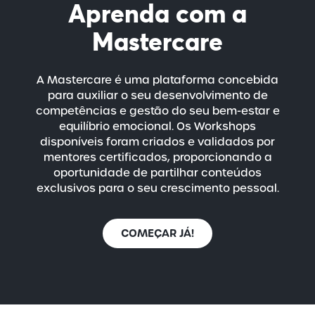
Aprenda com a
Mastercare
A Mastercare é uma plataforma concebida
para auxiliar o seu desenvolvimento de
competências e gestão do seu
bem-estar
e
equilíbrio emocional. Os Workshops
disponíveis foram criados e validados por
mentores certificados, proporcionando a
oportunidade de partilhar conteúdos
exclusivos para o seu crescimento pessoal.
COMEÇAR JÁ!