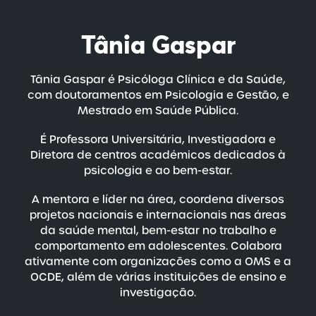
Tânia Gaspar
Tânia Gaspar é Psicóloga Clínica e da Saúde,
com doutoramentos em Psicologia e Gestão, e
Mestrado em Saúde Pública.
É Professora Universitária, Investigadora e
Diretora de centros académicos dedicados à
psicologia e ao
bem-estar
.
A mentora e líder na área, coordena diversos
projetos nacionais e internacionais nas áreas
da saúde mental, bem-estar no trabalho e
comportamento em adolescentes. Colabora
ativamente com organizações como a OMS e a
OCDE, além de várias instituições de ensino e
investigação.