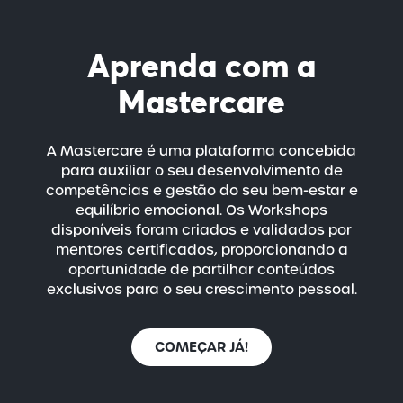
Aprenda com a
Mastercare
A Mastercare é uma plataforma concebida
para auxiliar o seu desenvolvimento de
competências e gestão do seu
bem-estar
e
equilíbrio emocional. Os Workshops
disponíveis foram criados e validados por
mentores certificados, proporcionando a
oportunidade de partilhar conteúdos
exclusivos para o seu crescimento pessoal.
COMEÇAR JÁ!