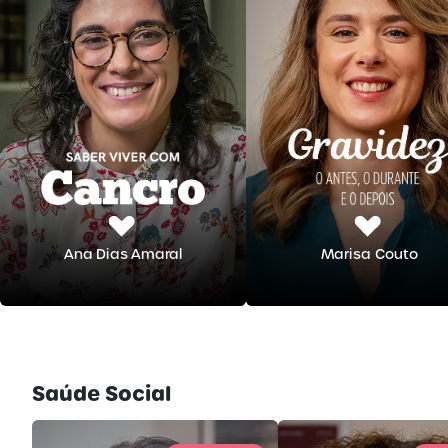
Ana Dias Amaral
Marisa Couto
Saúde Social