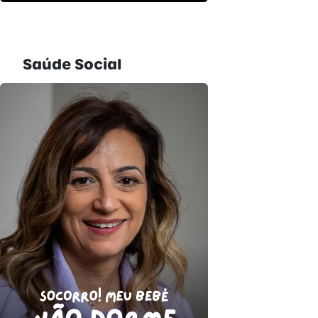
Saúde Social