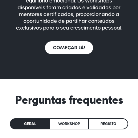
equilíbrio emocional. Os Workshops
disponíveis foram criados e validados por
mentores certificados, proporcionando a
oportunidade de partilhar conteúdos
exclusivos para o seu crescimento pessoal.
COMEÇAR JÁ!
Perguntas frequentes
GERAL
WORKSHOP
REGISTO