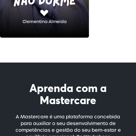
Clementina Almeida
Aprenda com a
Mastercare
A Mastercare é uma plataforma concebida
para auxiliar o seu desenvolvimento de
competências e gestão do seu
bem-estar
e