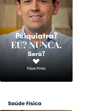
Filipe Pinto
Saúde Física