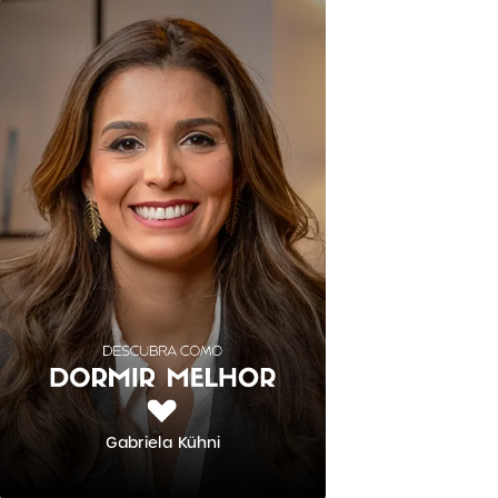
Gabriela Kühni